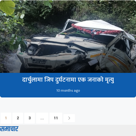
दार्चुलामा जिप दुर्घटनामा एक जनाको मृत्यु
10 months ago
1
2
3
...
11
समाचार