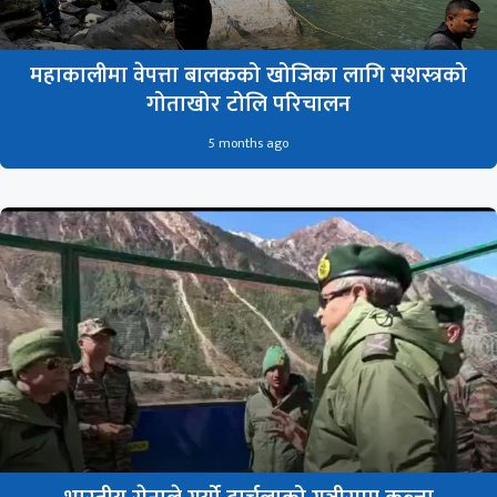
महाकालीमा वेपत्ता बालकको खोजिका लागि सशस्त्रको
गोताखोर टोलि परिचालन
5 months ago